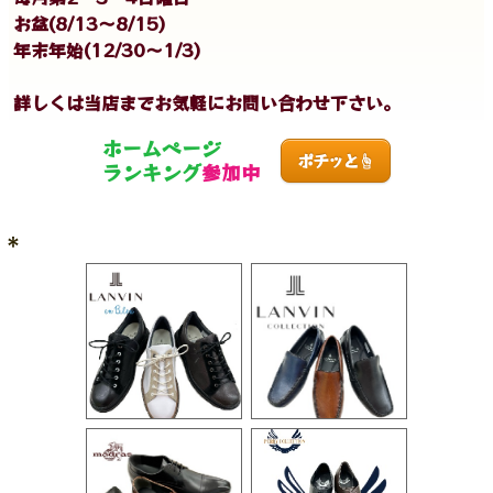
お盆(8/13〜8/15)
年末年始(12/30〜1/3)
詳しくは当店までお気軽にお問い合わせ下さい。
ホームページ
ポチッと☝️
ランキング
参加中
＊