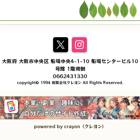
大阪府 大阪市中央区 船場中央4-1-10 船場センタービル10
号館 1階南側
0662431330
copyright© 1994 有限会社クレヨン All Rights Reserved.
powered by crayon（クレヨン）