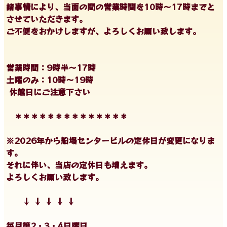
諸事情により、当面の間の営業時間を10時〜17時までと
させていただきます。
ご不便をおかけしますが、よろしくお願い致します。
営業時間：9時半〜17時
土曜のみ：10時〜19時
休館日にご注意下さい
＊＊＊＊＊＊＊＊＊＊＊＊＊＊
※2026年から船場センタービルの定休日が変更になりま
す。
それに伴い、当店の定休日も増えます。
よろしくお願い致します。
↓ ↓ ↓ ↓ ↓
毎月第2・3・4日曜日