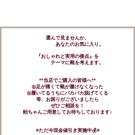
選んで見ませんか、
あなたのお気に入り。
『おしゃれと実用の接点』を
テーマに靴を考えます。
**当店でご購入の皆様へ**
◎足が痛くて靴が履けなくなった
◎履いてるうちにパカパカ脱げてくる
等、お困りがございましたら
ぜひご相談を！
飴ちゃんご用意してお待ちしております♪
※ただ今現金値引き実施中💰※