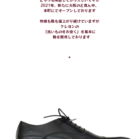
2021年、新たに大阪のど真ん中、
本町にてオープンしております
物価も靴も値上がり続けていますが
クレヨンの
『良いものをお安く』を基本に
靴を販売しております
*