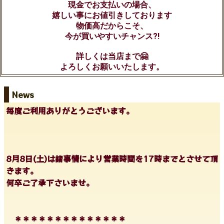
現金でお支払いの場合、
嬉しい事にお値引きしております
物価高だからこそ、
今が買いやすいチャンス?!
詳しくは当店まで🤗
よろしくお願いいたします。
News
毎度ご利用ありがとうございます。
8月8日(土)は諸事情により営業時間を17時までとさせて頂
きます。
何卒ご了承下さいませ。
＊＊＊＊＊＊＊＊＊＊＊＊＊＊