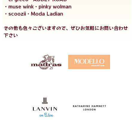
・muse wink・pinky wolman
・scoozii・Moda Ladian
その他も色々ございますので、ぜひお気軽にお問い合わせ
下さい